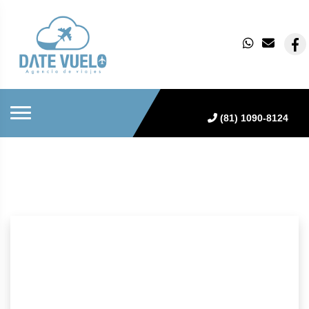
(81) 1090-8124